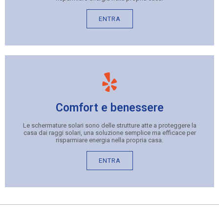
ENTRA
Comfort e benessere
Le schermature solari sono delle strutture atte a proteggere la
casa dai raggi solari, una soluzione semplice ma efficace per
risparmiare energia nella propria casa.
ENTRA