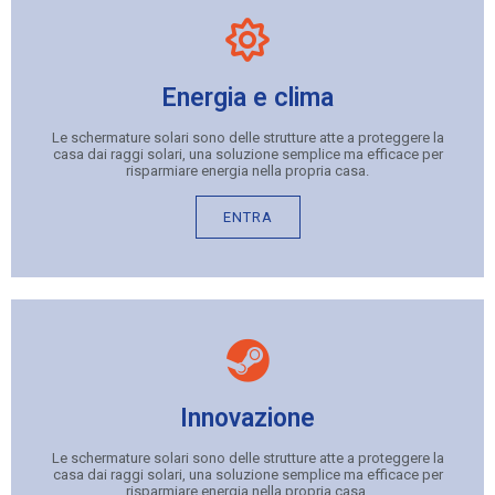
Energia e clima
Le schermature solari sono delle strutture atte a proteggere la
casa dai raggi solari, una soluzione semplice ma efficace per
risparmiare energia nella propria casa.
ENTRA
Innovazione
Le schermature solari sono delle strutture atte a proteggere la
casa dai raggi solari, una soluzione semplice ma efficace per
risparmiare energia nella propria casa.