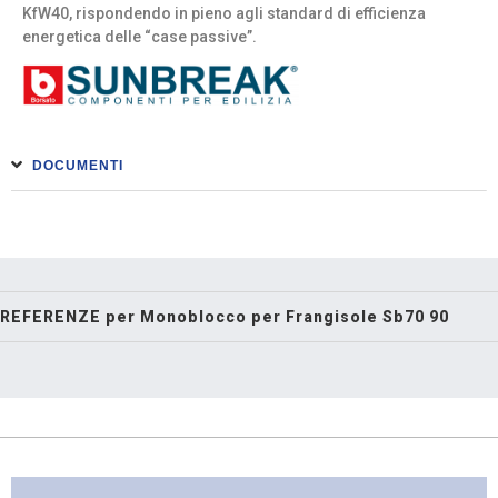
KfW40, rispondendo in pieno agli standard di efficienza
energetica delle “case passive”.
DOCUMENTI
REFERENZE per Monoblocco per Frangisole Sb70 90