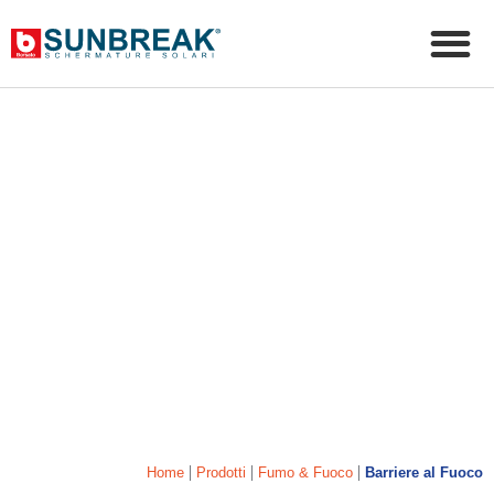
|
|
|
Home
Prodotti
Fumo & Fuoco
Barriere al Fuoco