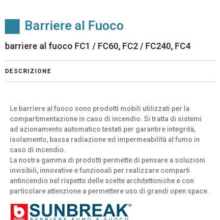
Barriere al Fuoco
barriere al fuoco FC1 / FC60, FC2 / FC240, FC4
DESCRIZIONE
Le barriere al fuoco sono prodotti mobili utilizzati per la
compartimentazione in caso di incendio. Si tratta di sistemi
ad azionamento automatico testati per garantire integrità,
isolamento, bassa radiazione ed impermeabilità al fumo in
caso di incendio.
La nostra gamma di prodotti permette di pensare a soluzioni
invisibili, innovative e funzionali per realizzare comparti
antincendio nel rispetto delle scelte architettoniche e con
particolare attenzione a permettere uso di grandi open space.