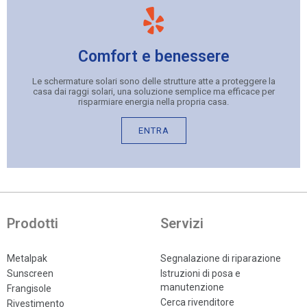
Comfort e benessere
Le schermature solari sono delle strutture atte a proteggere la
casa dai raggi solari, una soluzione semplice ma efficace per
risparmiare energia nella propria casa.
ENTRA
Prodotti
Servizi
Metalpak
Segnalazione di riparazione
Sunscreen
Istruzioni di posa e
manutenzione
Frangisole
Cerca rivenditore
Rivestimento