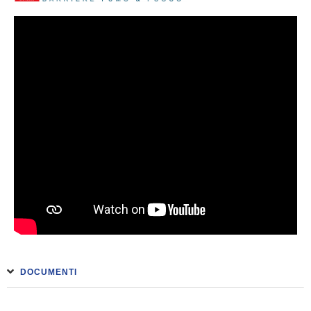
DOCUMENTI