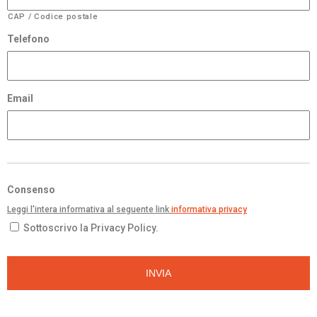
CAP / Codice postale
Telefono
Email
Consenso
Leggi l'intera informativa al seguente link
informativa privacy
Sottoscrivo la Privacy Policy.