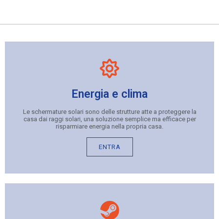
Energia e clima
Le schermature solari sono delle strutture atte a proteggere la
casa dai raggi solari, una soluzione semplice ma efficace per
risparmiare energia nella propria casa.
ENTRA