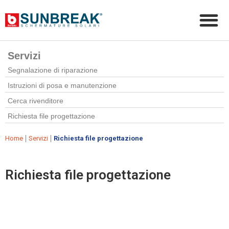
Servizi
Segnalazione di riparazione
Istruzioni di posa e manutenzione
Cerca rivenditore
Richiesta file progettazione
|
|
Home
Servizi
Richiesta file progettazione
Richiesta file progettazione