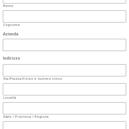
Nome
Cognome
Azienda
Indirizzo
Via/Piazza/Corso e numero civico
Località
Stato / Provincia / Regione