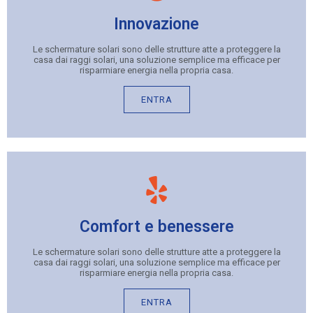
Innovazione
Le schermature solari sono delle strutture atte a proteggere la
casa dai raggi solari, una soluzione semplice ma efficace per
risparmiare energia nella propria casa.
ENTRA
Comfort e benessere
Le schermature solari sono delle strutture atte a proteggere la
casa dai raggi solari, una soluzione semplice ma efficace per
risparmiare energia nella propria casa.
ENTRA