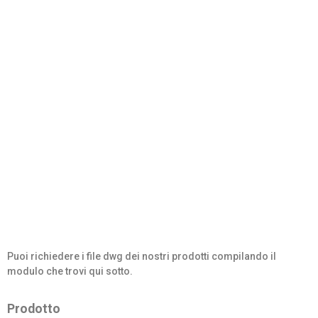
Puoi richiedere i file dwg dei nostri prodotti compilando il
modulo che trovi qui sotto.
Prodotto