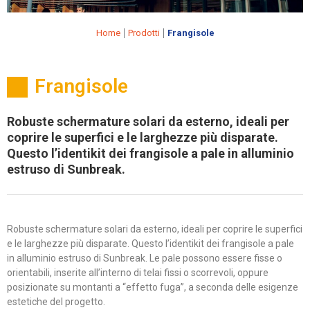
|
|
Home
Prodotti
Frangisole
Frangisole
Robuste schermature solari da esterno, ideali per
coprire le superfici e le larghezze più disparate.
Questo l’identikit dei frangisole a pale in alluminio
estruso di Sunbreak.
Robuste schermature solari da esterno, ideali per coprire le superfici
e le larghezze più disparate. Questo l’identikit dei frangisole a pale
in alluminio estruso di Sunbreak. Le pale possono essere fisse o
orientabili, inserite all’interno di telai fissi o scorrevoli, oppure
posizionate su montanti a “effetto fuga”, a seconda delle esigenze
estetiche del progetto.