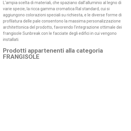
L’ampia scelta di materiali, che spaziano dall’alluminio al legno di
varie specie, la ricca gamma cromatica Ral standard, cui si
aggiungono colorazioni speciali su richiesta, e le diverse forme di
profilatura delle pale consentono la massima personalizzazione
architettonica del prodotto, favorendo l’integrazione ottimale dei
frangisole Sunbreak con le facciate degli edifici in cui vengono
installati.
Prodotti appartenenti alla categoria
FRANGISOLE