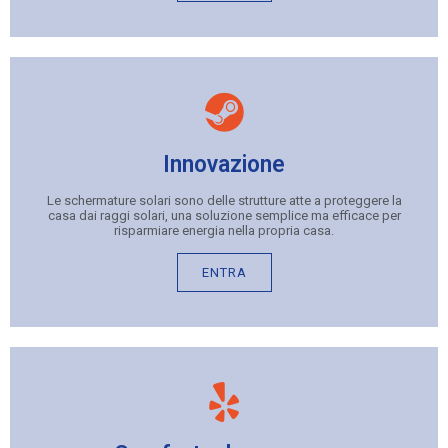
Innovazione
Le schermature solari sono delle strutture atte a proteggere la
casa dai raggi solari, una soluzione semplice ma efficace per
risparmiare energia nella propria casa.
ENTRA