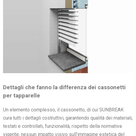
Dettagli che fanno la differenza dei cassonetti
per tapparelle
Un elemento complesso, il cassonetto, di cui SUNBREAK
cura tutti i dettagli costruttivi, garantendo qualità dei materiali,
testati e controllati, funzionalità, rispetto della normativa
vigente, nessun impatto visivo sull’immagine estetica del