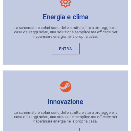
Energia e clima
Le schermature solari sono delle strutture atte a proteggere la
casa dai raggi solari, una soluzione semplice ma efficace per
risparmiare energia nella propria casa.
ENTRA
Innovazione
Le schermature solari sono delle strutture atte a proteggere la
casa dai raggi solari, una soluzione semplice ma efficace per
risparmiare energia nella propria casa.