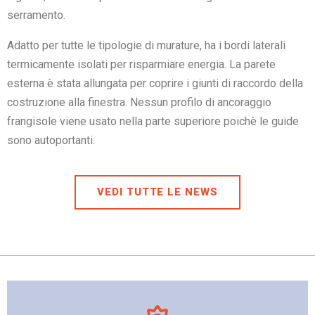
serramento.
Adatto per tutte le tipologie di murature, ha i bordi laterali
termicamente isolati per risparmiare energia. La parete
esterna è stata allungata per coprire i giunti di raccordo della
costruzione alla finestra. Nessun profilo di ancoraggio
frangisole viene usato nella parte superiore poichè le guide
sono autoportanti.
VEDI TUTTE LE NEWS