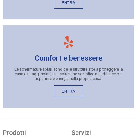
ENTRA
Comfort e benessere
Le schermature solari sono delle strutture atte a proteggere la
casa dai raggi solari, una soluzione semplice ma efficace per
risparmiare energia nella propria casa.
ENTRA
Prodotti
Servizi