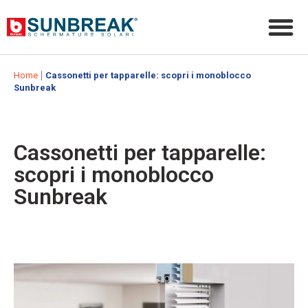
|
Home
Cassonetti per tapparelle: scopri i monoblocco
Sunbreak
Cassonetti per tapparelle:
scopri i monoblocco
Sunbreak