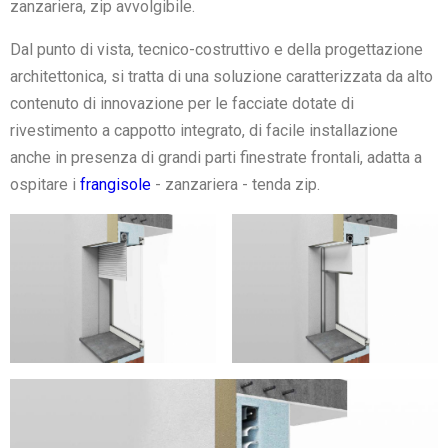
zanzariera, zip avvolgibile.
Dal punto di vista, tecnico-costruttivo e della progettazione
architettonica, si tratta di una soluzione caratterizzata da alto
contenuto di innovazione per le facciate dotate di
rivestimento a cappotto integrato, di facile installazione
anche in presenza di grandi parti finestrate frontali, adatta a
ospitare i
frangisole
- zanzariera - tenda zip.