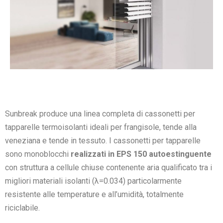
Sunbreak produce una linea completa di cassonetti per
tapparelle termoisolanti ideali per frangisole, tende alla
veneziana e tende in tessuto. I cassonetti per tapparelle
sono monoblocchi
realizzati in EPS 150 autoestinguente
con struttura a cellule chiuse contenente aria qualificato tra i
migliori materiali isolanti (λ=0.034) particolarmente
resistente alle temperature e all’umidità, totalmente
riciclabile.