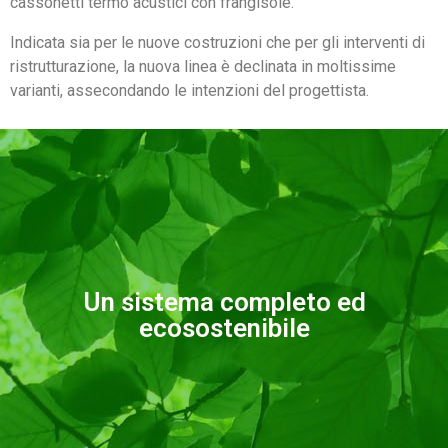
cassonetti termo acustici con frangisole.
Indicata sia per le nuove costruzioni che per gli interventi di
ristrutturazione, la nuova linea è declinata in moltissime
varianti, assecondando le intenzioni del progettista.
Un sistema completo ed
ecosostenibile