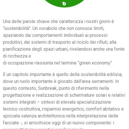
Una delle parole chiave che caratterizza i nostri giorni è
“sostenibilità”. Un vocabolo che non conosce limiti,
spaziando dai comportamenti individuali ai processi
produttivi, dai sistemi di trasporto al riciclo dei rifiuti, alla
pianificazione degli spazi urbani, rivelandosi anche una fonte
di ricchezza e
di occupazione riassunta nel termine “green economy”.
E un capitolo importante è quello della sostenibilità edilizia,
dove un ruolo importante è giocato dall’area serramenti. In
questo contesto, Sunbreak, punto di riferimento nella
progettazione e realizzazione di schermature solari e relativi
sistemi integrati – sintesi di elevata specializzazione
tecnico costruttiva, risparmio energetico, comfort abitativo e
spiccata valenza architettonica nella interpretazione delle
facciate -, si arricchisce oggi di un nuovo componente: i