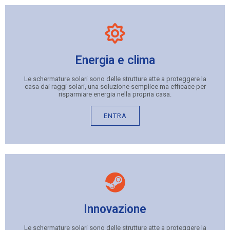
Energia e clima
Le schermature solari sono delle strutture atte a proteggere la
casa dai raggi solari, una soluzione semplice ma efficace per
risparmiare energia nella propria casa.
ENTRA
Innovazione
Le schermature solari sono delle strutture atte a proteggere la