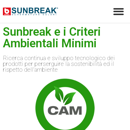
Sunbreak e i Criteri
Ambientali Minimi
Ricerca continua e sviluppo tecnologico dei
prodotti per perserguire la sostenibilità ed il
rispetto dell'ambiente