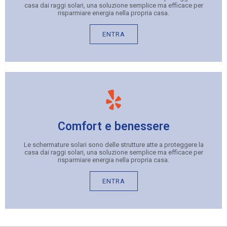
casa dai raggi solari, una soluzione semplice ma efficace per
risparmiare energia nella propria casa.
ENTRA
Comfort e benessere
Le schermature solari sono delle strutture atte a proteggere la
casa dai raggi solari, una soluzione semplice ma efficace per
risparmiare energia nella propria casa.
ENTRA