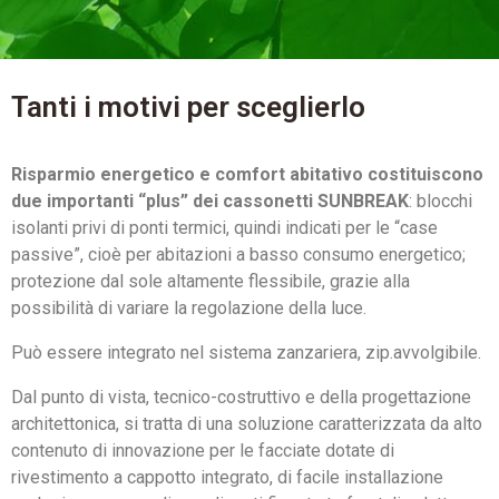
Tanti i motivi per sceglierlo
Risparmio energetico e comfort abitativo costituiscono
due importanti “plus” dei cassonetti SUNBREAK
: blocchi
isolanti privi di ponti termici, quindi indicati per le “case
passive”, cioè per abitazioni a basso consumo energetico;
protezione dal sole altamente flessibile, grazie alla
possibilità di variare la regolazione della luce.
Può essere integrato nel sistema zanzariera, zip.avvolgibile.
Dal punto di vista, tecnico-costruttivo e della progettazione
architettonica, si tratta di una soluzione caratterizzata da alto
contenuto di innovazione per le facciate dotate di
rivestimento a cappotto integrato, di facile installazione