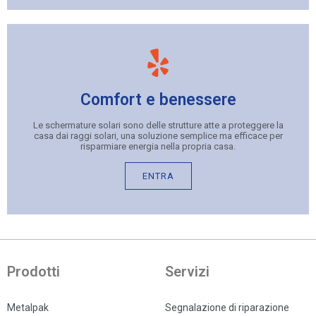
Comfort e benessere
Le schermature solari sono delle strutture atte a proteggere la
casa dai raggi solari, una soluzione semplice ma efficace per
risparmiare energia nella propria casa.
ENTRA
Prodotti
Servizi
Metalpak
Segnalazione di riparazione