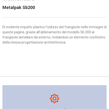
Metalpak Sb200
Di evidente impatto plastico l’utilizzo del frangisole nelle immagini di
queste pagine, grazie all’abbinamento del modello Sb 200 al
frangisole lamellare da esterno, rivelandosi un elemento costitutivo
della stessa progettazione architettonica.