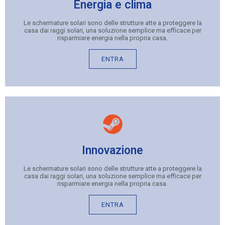
Energia e clima
Le schermature solari sono delle strutture atte a proteggere la
casa dai raggi solari, una soluzione semplice ma efficace per
risparmiare energia nella propria casa.
ENTRA
Innovazione
Le schermature solari sono delle strutture atte a proteggere la
casa dai raggi solari, una soluzione semplice ma efficace per
risparmiare energia nella propria casa.
ENTRA