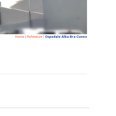
|
|
Home
Referenze
Ospedale Alba Bra Cuneo