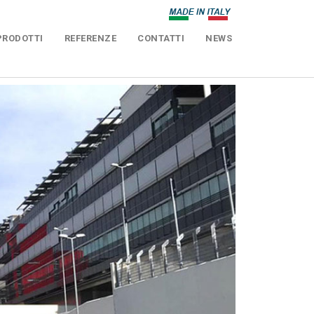
PRODOTTI
REFERENZE
CONTATTI
NEWS