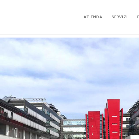
AZIENDA
SERVIZI