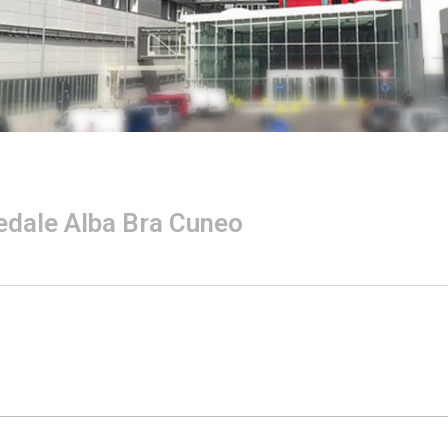
edale Alba Bra Cuneo